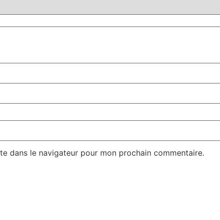
te dans le navigateur pour mon prochain commentaire.