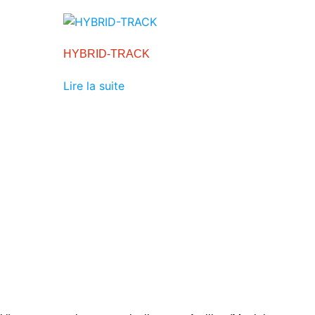
HYBRID-TRACK
Lire la suite