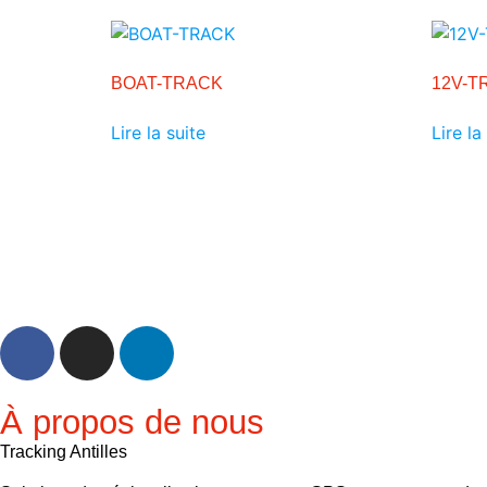
BOAT-TRACK
12V-T
Lire la suite
Lire la
À propos de nous
Tracking Antilles