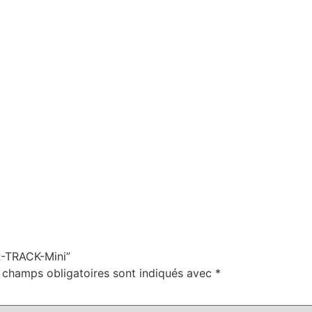
AR-TRACK-Mini”
 champs obligatoires sont indiqués avec
*