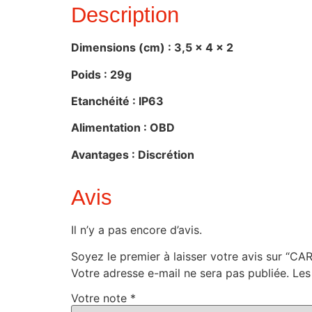
Description
Dimensions (cm) :
3,5 x 4 x 2
Poids :
29g
Etanchéité :
IP63
Alimentation :
OBD
Avantages :
Discrétion
Avis
Il n’y a pas encore d’avis.
Soyez le premier à laisser votre avis sur “C
Votre adresse e-mail ne sera pas publiée.
Les
Votre note
*