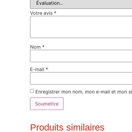
Votre avis
*
Nom
*
E-mail
*
Enregistrer mon nom, mon e-mail et mon si
Produits similaires