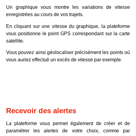
Un
graphique
vous montre les
variations de vitesse
enregistrées au cours de vos trajets.
En cliquant sur une vitesse du graphique, la plateforme
vous positionne le point GPS correspondant sur la
carte
satellite
.
Vous pouvez ainsi géolocaliser précisément les points où
vous auriez effectué un
excès de vitesse
par exemple.
Recevoir des alertes
La plateforme vous permet également de créer et de
paramétrer les
alertes
de votre choix, comme par