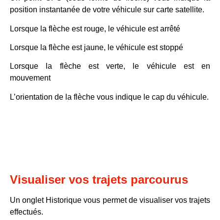
position instantanée
de votre véhicule sur carte satellite.
Lorsque la flèche est rouge, le véhicule est
arrêté
Lorsque la flèche est jaune, le véhicule est
stoppé
Lorsque la flèche est verte, le véhicule est
en
mouvement
L’orientation de la flèche vous indique le cap du véhicule.
Visualiser vos trajets parcourus
Un onglet
Historique
vous permet de visualiser vos trajets
effectués.