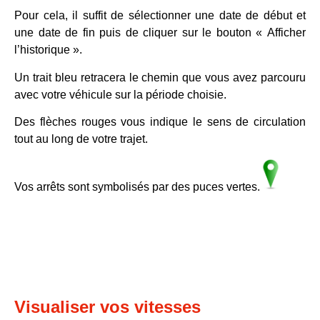
Pour cela, il suffit de sélectionner une date de début et
une date de fin puis de cliquer sur le bouton
« Afficher
l’historique »
.
Un trait bleu retracera le chemin que vous avez parcouru
avec votre véhicule sur la période choisie.
Des flèches rouges vous indique le sens de circulation
tout au long de votre trajet.
Vos arrêts sont symbolisés par des puces vertes.
Visualiser vos vitesses