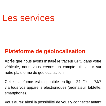
Les services
Plateforme de géolocalisation
Après que nous ayons installé le traceur GPS dans votre
véhicule, nous vous créons un
compte utilisateur
sur
notre plateforme de géolocalisation.
Cette plateforme est disponible en ligne
24h/24
et
7J/7
via tous vos appareils électroniques (ordinateur, tablette,
smartphone).
Vous aurez ainsi la possibilité de vous y connecter autant