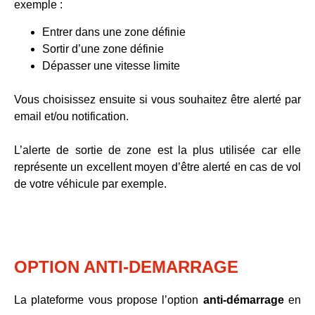
exemple :
Entrer
dans une zone définie
Sortir
d’une zone définie
Dépasser
une vitesse limite
Vous choisissez ensuite si vous souhaitez être alerté par
email
et/ou
notification
.
L’alerte de sortie de zone est la plus utilisée car elle
représente un excellent moyen d’être alerté en cas de
vol
de votre véhicule
par exemple.
OPTION ANTI-DEMARRAGE
La plateforme vous propose
l’option
anti-démarrage
en