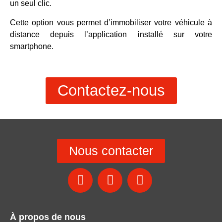
un seul clic.
Cette option vous permet
d’immobiliser
votre véhicule à
distance depuis l’application installé sur votre
smartphone.
Contactez-nous
Nous contacter
À propos de nous